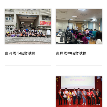
東原國中職業試探
白河國小職業試探