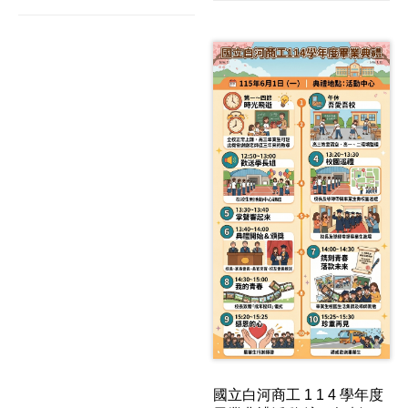
國立白河商工 1 1 4 學年度