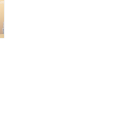
白河國中九年級職業試探