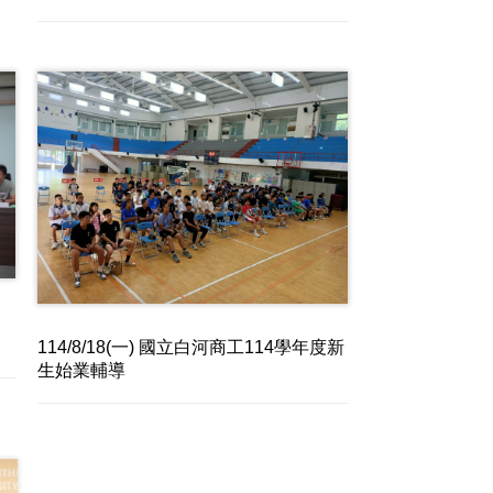
114/8/18(一) 國立白河商工114學年度新
生始業輔導