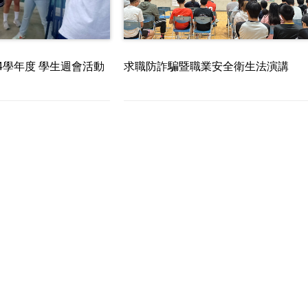
求職防詐騙暨職業安全衛生法演講
14學年度 學生週會活動