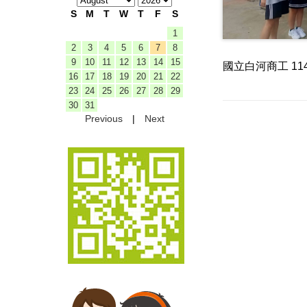
S
M
T
W
T
F
S
1
2
3
4
5
6
7
8
9
10
11
12
13
14
15
國立白河商工 1
16
17
18
19
20
21
22
23
24
25
26
27
28
29
30
31
Previous
|
Next