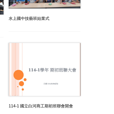
水上國中技藝班始業式
114-1 國立白河商工期初班聯會開會