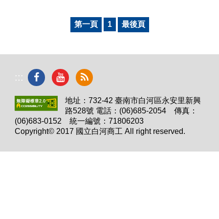
第一頁
1
最後頁
:::
地址：732-42 臺南市白河區永安里新興
路528號 電話：(06)685-2054 傳真：
(06)683-0152 統一編號：71806203
Copyright© 2017 國立白河商工 All right reserved.