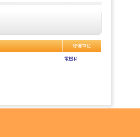
發佈單位
電機科