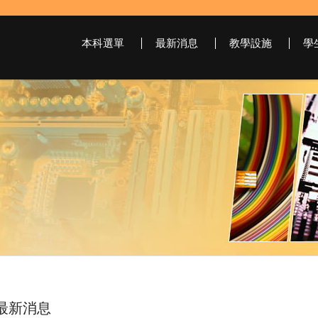
本科選單
最新消息
教學設施
學
最新消息