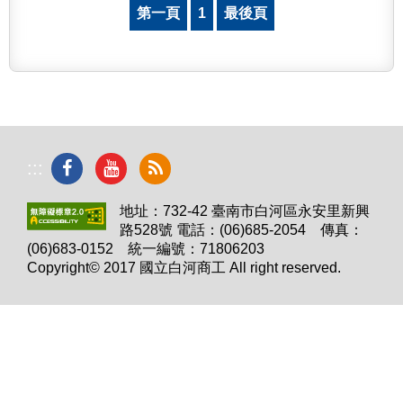
第一頁
1
最後頁
:::
地址：732-42 臺南市白河區永安里新興
路528號 電話：(06)685-2054 傳真：
(06)683-0152 統一編號：71806203
Copyright© 2017 國立白河商工 All right reserved.