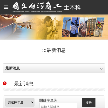
:::
最新消息
最新消息
:::
最新消息
關鍵字查詢
搜尋