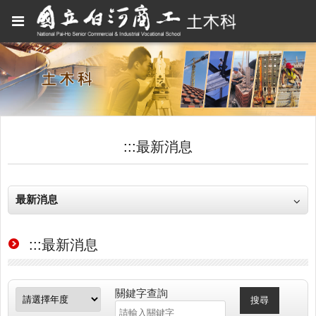
:::
最新消息
最新消息
:::
最新消息
關鍵字查詢
搜尋