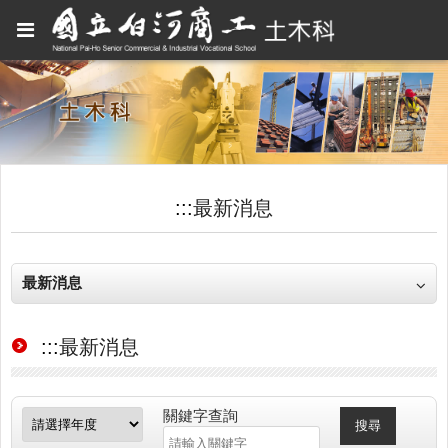
:::
最新消息
最新消息
:::
最新消息
關鍵字查詢
搜尋