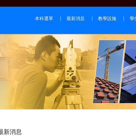
本科選單
最新消息
教學設施
學
最新消息