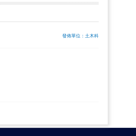
發佈單位：土木科