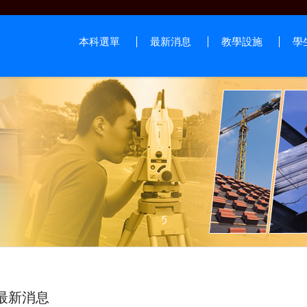
本科選單
最新消息
教學設施
學
最新消息