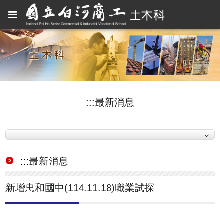
:::
最新消息
:::
最新消息
新增忠和國中(114.11.18)職業試探