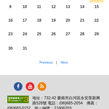
9
10
11
12
13
14
15
16
17
18
19
20
21
22
23
24
25
26
27
28
29
30
31
Previous
|
Next
:::
地址：732-42 臺南市白河區永安里新興
路528號 電話：(06)685-2054 傳真：
(06)683-0152 統一編號：71806203