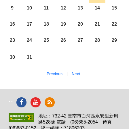
9
10
11
12
13
14
15
16
17
18
19
20
21
22
23
24
25
26
27
28
29
30
31
Previous
|
Next
:::
地址：732-42 臺南市白河區永安里新興
路528號 電話：(06)685-2054 傳真：
(06)683-0152 統一編號：71806203