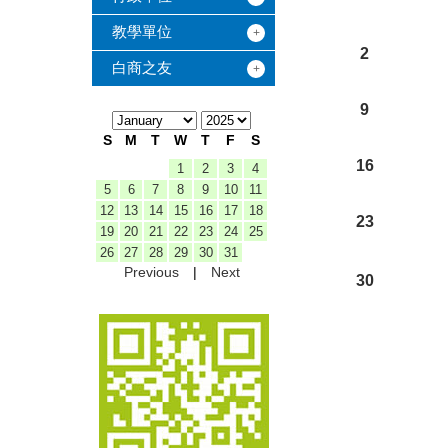
教學單位
2
白商之友
9
S
M
T
W
T
F
S
16
1
2
3
4
5
6
7
8
9
10
11
12
13
14
15
16
17
18
23
19
20
21
22
23
24
25
26
27
28
29
30
31
Previous
|
Next
30