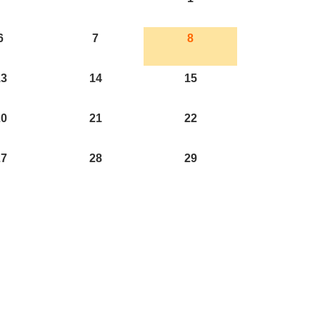
6
7
8
13
14
15
20
21
22
27
28
29