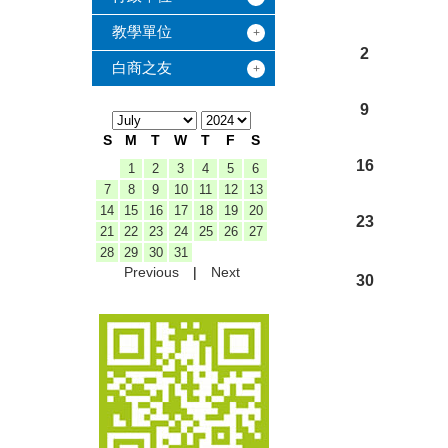
教學單位
2
白商之友
9
S
M
T
W
T
F
S
16
1
2
3
4
5
6
7
8
9
10
11
12
13
14
15
16
17
18
19
20
23
21
22
23
24
25
26
27
28
29
30
31
Previous
|
Next
30