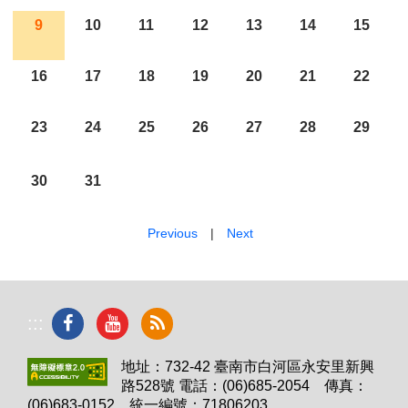
9
10
11
12
13
14
15
16
17
18
19
20
21
22
23
24
25
26
27
28
29
30
31
Previous
|
Next
:::
地址：732-42 臺南市白河區永安里新興
路528號 電話：(06)685-2054 傳真：
(06)683-0152 統一編號：71806203