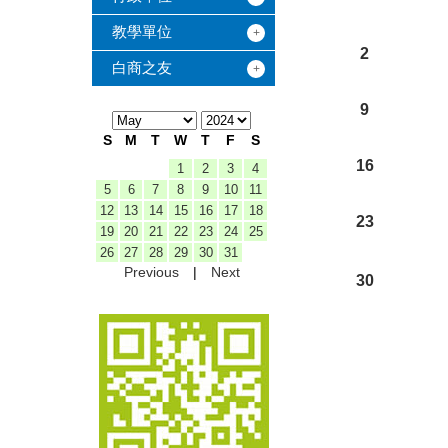
教學單位
2
白商之友
9
S
M
T
W
T
F
S
16
1
2
3
4
5
6
7
8
9
10
11
12
13
14
15
16
17
18
23
19
20
21
22
23
24
25
26
27
28
29
30
31
Previous
|
Next
30