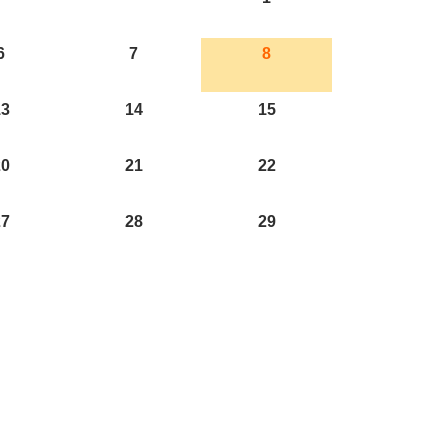
6
7
8
13
14
15
20
21
22
27
28
29