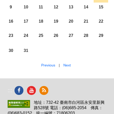
9
10
11
12
13
14
15
16
17
18
19
20
21
22
23
24
25
26
27
28
29
30
31
Previous
|
Next
:::
地址：732-42 臺南市白河區永安里新興
路528號 電話：(06)685-2054 傳真：
(06)683-0152 統一編號：71806203