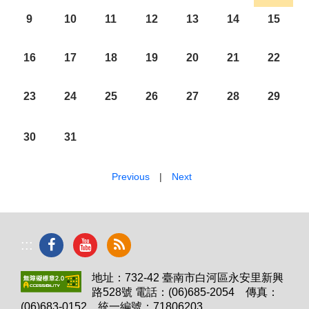
9
10
11
12
13
14
15
16
17
18
19
20
21
22
23
24
25
26
27
28
29
30
31
Previous
|
Next
:::
地址：732-42 臺南市白河區永安里新興
路528號 電話：(06)685-2054 傳真：
(06)683-0152 統一編號：71806203