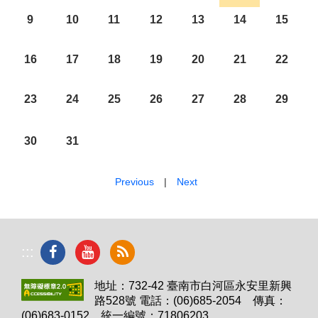
9
10
11
12
13
14
15
16
17
18
19
20
21
22
23
24
25
26
27
28
29
30
31
Previous
|
Next
:::
地址：732-42 臺南市白河區永安里新興
路528號 電話：(06)685-2054 傳真：
(06)683-0152 統一編號：71806203