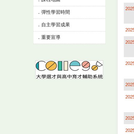
202
彈性學習時間
自主學習成果
202
重要宣導
202
202
202
202
202
202