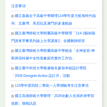
注意事項
國立嘉義女子高級中學辦理114學年度大航海時代福
州、北臺灣、馬尼拉及澳門的多邊航線
國立臺灣師範大學附屬高級中學辦理「114-2藝術敲
門誰來早餐系列線上分享講座2」全國教師研習
國立臺灣師範大學附屬高級中學檢送「女神姿容-神
獸再現特展中女性形象探究實作工作坊」
國立臺中科技大學敬邀報名參加本校設計學院
「2026 Designin Action 設計月」活動
115學年度四技二專統一入學測驗考生注意事項
國立高雄師範大學辦理「2026全齡人生與終身學習
規劃」徵稿訊息