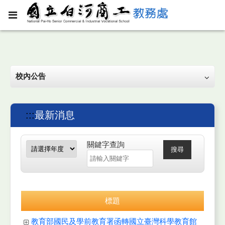
校內公告
:::
最新消息
關鍵字查詢
搜尋
標題
教育部國民及學前教育署函轉國立臺灣科學教育館