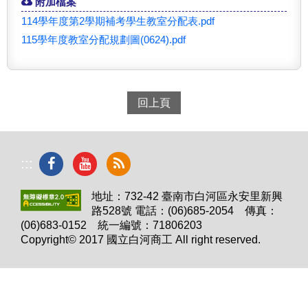
附加檔案
114學年度第2學期補考學生教室分配表.pdf
115學年度教室分配規劃圖(0624).pdf
回上頁
:::
地址：732-42 臺南市白河區永安里新興
路528號 電話：(06)685-2054 傳真：
(06)683-0152 統一編號：71806203
Copyright© 2017 國立白河商工 All right reserved.