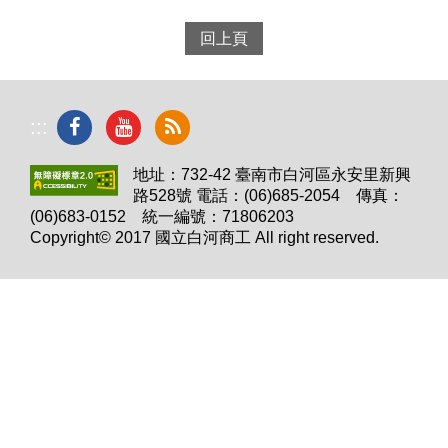
回上頁
:::
地址：732-42 臺南市白河區永安里新興
路528號 電話：(06)685-2054 傳真：
(06)683-0152 統一編號：71806203
Copyright© 2017 國立白河商工 All right reserved.