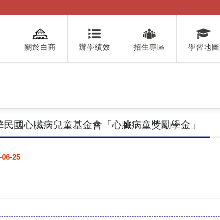
關於白商
辦學績效
招生專區
學習地圖
華民國心臟病兒童基金會「心臟病童獎勵學金」
-06-25