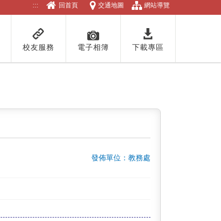
:::
回首頁
交通地圖
網站導覽
校友服務
電子相簿
下載專區
發佈單位：教務處