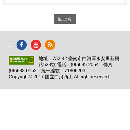
回上頁
:::
地址：732-42 臺南市白河區永安里新興
路528號 電話：(06)685-2054 傳真：
(06)683-0152 統一編號：71806203
Copyright© 2017 國立白河商工 All right reserved.