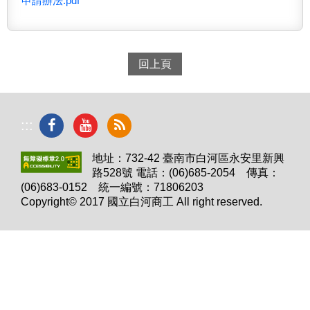
申請辦法.pdf
回上頁
:::
地址：732-42 臺南市白河區永安里新興
路528號 電話：(06)685-2054 傳真：
(06)683-0152 統一編號：71806203
Copyright© 2017 國立白河商工 All right reserved.