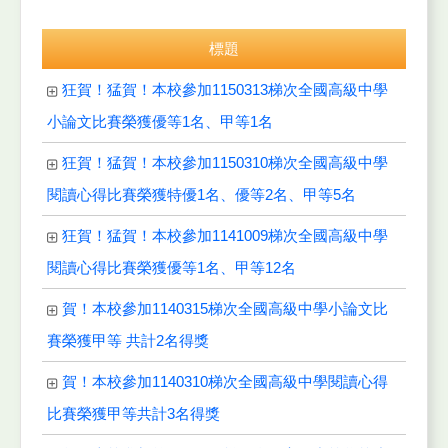
標題
狂賀！猛賀！本校參加1150313梯次全國高級中學
小論文比賽榮獲優等1名、甲等1名
狂賀！猛賀！本校參加1150310梯次全國高級中學
閱讀心得比賽榮獲特優1名、優等2名、甲等5名
狂賀！猛賀！本校參加1141009梯次全國高級中學
閱讀心得比賽榮獲優等1名、甲等12名
賀！本校參加1140315梯次全國高級中學小論文比
賽榮獲甲等 共計2名得獎
賀！本校參加1140310梯次全國高級中學閱讀心得
比賽榮獲甲等共計3名得獎