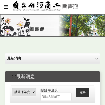
最新消息
:::
最新消息
關鍵字查詢
搜尋