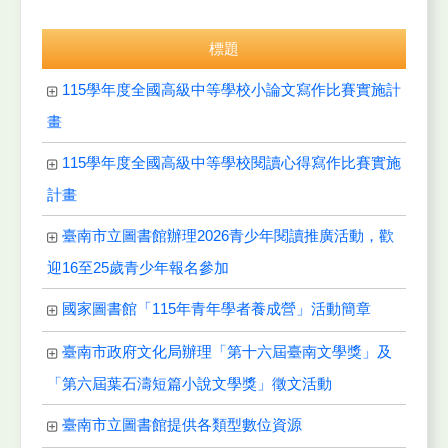
標題
115學年度全國高級中等學校小論文寫作比賽實施計
畫
115學年度全國高級中等學校閱讀心得寫作比賽實施
計畫
臺南市立圖書館辦理2026青少年閱讀推廣活動，歡
迎16至25歲青少年報名參加
國家圖書館「115年青年學者養成營」活動簡章
臺南市政府文化局辦理「第十六屆臺南文學獎」及
「第六屆葉石濤短篇小說文學獎」徵文活動
臺南市立圖書館提供各類型數位資源