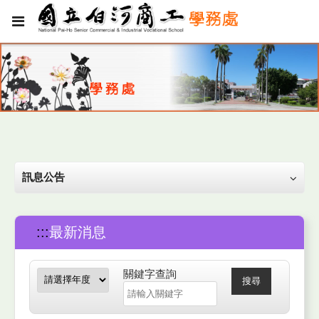
訊息公告
:::
最新消息
關鍵字查詢
搜尋