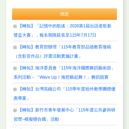
標題
【轉知】「記憶中的歌謠：2026第1屆台語老歌新
聲盃大賽」，報名期限延長至115年7月17日
【轉知】教育部辦理「115年教育部品德教育徵稿
（含影音作品）評選活動實施計畫」
【轉知】海洋委員會「115年海洋國際舞蹈藝術節」
系列活動－「Wave Up！海想藝起舞！」舞蹈競賽
【轉知】台灣高鐵公司「115學年度校外教學團體優
惠專案」
【轉知】新竹市青年發展中心「115年度公共參與研
習營–模擬聯合國」活動