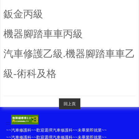
鈑金丙級
機器腳踏車車丙級
汽車修護乙級.
機器腳踏車車
乙
級-術科及格
回上頁
:::
~~汽車修護科~~歡迎選擇汽車修護科~~未畢業即就業~~
~~汽車修護科~~歡迎選擇汽車修護科~~未畢業即就業~~