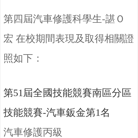
第四屆汽車修護科學生-諶Ｏ
宏 在校期間表現及取得相關證
照如下：
第51屆全國技能競賽南區分區
技能競賽-汽車鈑金第1名
汽車修護丙級