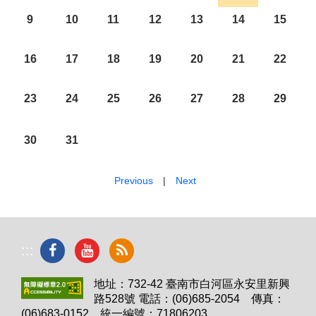
9
10
11
12
13
14
15
16
17
18
19
20
21
22
23
24
25
26
27
28
29
30
31
Previous
|
Next
:::
地址：732-42 臺南市白河區永安里新興
路528號 電話：(06)685-2054 傳真：
(06)683-0152 統一編號：71806203