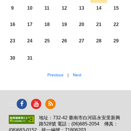
9
10
11
12
13
14
15
16
17
18
19
20
21
22
23
24
25
26
27
28
29
30
31
Previous
|
Next
:::
地址：732-42 臺南市白河區永安里新興
路528號 電話：(06)685-2054 傳真：
(06)683-0152 統一編號：71806203