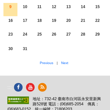
9
10
11
12
13
14
15
16
17
18
19
20
21
22
23
24
25
26
27
28
29
30
31
Previous
|
Next
:::
地址：732-42 臺南市白河區永安里新興
路528號 電話：(06)685-2054 傳真：
(06)683-0152 統一編號：71806203