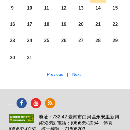
9
10
11
12
13
14
15
16
17
18
19
20
21
22
23
24
25
26
27
28
29
30
31
Previous
|
Next
:::
地址：732-42 臺南市白河區永安里新興
路528號 電話：(06)685-2054 傳真：
(06)683-0152 統一編號：71806203