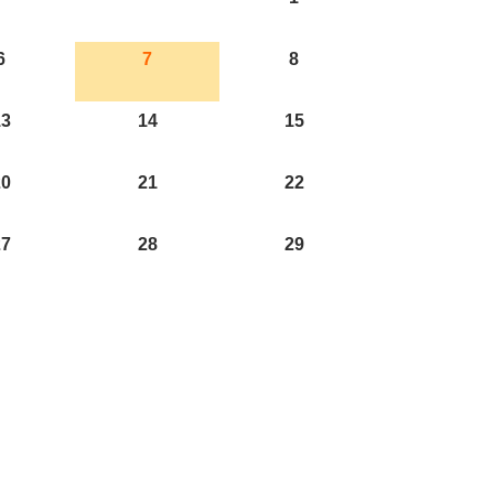
6
7
8
13
14
15
20
21
22
27
28
29