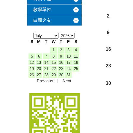
教學單位
2
白商之友
9
S
M
T
W
T
F
S
16
1
2
3
4
5
6
7
8
9
10
11
12
13
14
15
16
17
18
23
19
20
21
22
23
24
25
26
27
28
29
30
31
Previous
|
Next
30