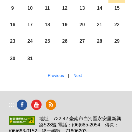
9
10
11
12
13
14
15
16
17
18
19
20
21
22
23
24
25
26
27
28
29
30
31
Previous
|
Next
:::
地址：732-42 臺南市白河區永安里新興
路528號 電話：(06)685-2054 傳真：
(06)683-0152 統一編號：71806203