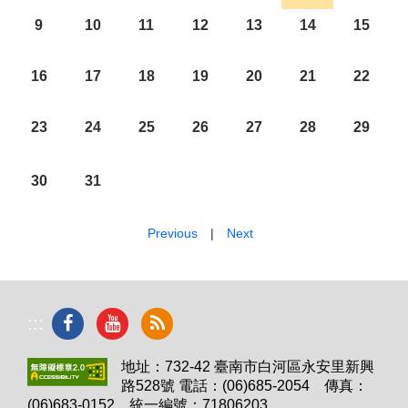
9
10
11
12
13
14
15
16
17
18
19
20
21
22
23
24
25
26
27
28
29
30
31
Previous
|
Next
:::
地址：732-42 臺南市白河區永安里新興
路528號 電話：(06)685-2054 傳真：
(06)683-0152 統一編號：71806203