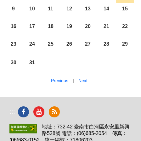
9
10
11
12
13
14
15
16
17
18
19
20
21
22
23
24
25
26
27
28
29
30
31
Previous
|
Next
:::
地址：732-42 臺南市白河區永安里新興
路528號 電話：(06)685-2054 傳真：
(06)683-0152 統一編號：71806203