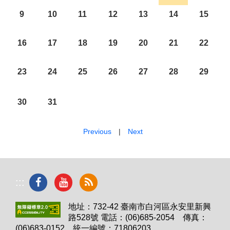
9
10
11
12
13
14
15
16
17
18
19
20
21
22
23
24
25
26
27
28
29
30
31
Previous
|
Next
:::
地址：732-42 臺南市白河區永安里新興
路528號 電話：(06)685-2054 傳真：
(06)683-0152 統一編號：71806203