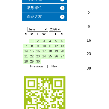
教學單位
2
白商之友
9
S
M
T
W
T
F
S
16
1
2
3
4
5
6
7
8
9
10
11
12
13
14
15
16
17
18
19
20
23
21
22
23
24
25
26
27
28
29
30
Previous
|
Next
30