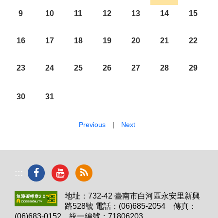
9
10
11
12
13
14
15
16
17
18
19
20
21
22
23
24
25
26
27
28
29
30
31
Previous
|
Next
:::
地址：732-42 臺南市白河區永安里新興
路528號 電話：(06)685-2054 傳真：
(06)683-0152 統一編號：71806203