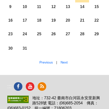
9
10
11
12
13
14
15
16
17
18
19
20
21
22
23
24
25
26
27
28
29
30
31
Previous
|
Next
:::
地址：732-42 臺南市白河區永安里新興
路528號 電話：(06)685-2054 傳真：
(06)683-0152 統一編號：71806203