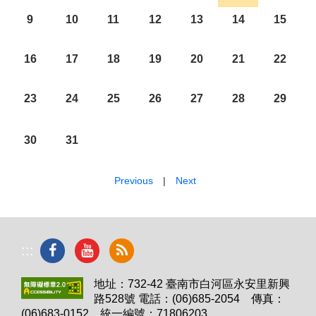
9
10
11
12
13
14
15
16
17
18
19
20
21
22
23
24
25
26
27
28
29
30
31
Previous
|
Next
:::
地址：732-42 臺南市白河區永安里新興
路528號 電話：(06)685-2054 傳真：
(06)683-0152 統一編號：71806203