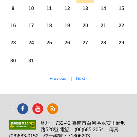
9
10
11
12
13
14
15
16
17
18
19
20
21
22
23
24
25
26
27
28
29
30
31
Previous
|
Next
:::
地址：732-42 臺南市白河區永安里新興
路528號 電話：(06)685-2054 傳真：
(06)683-0152 統一編號：71806203