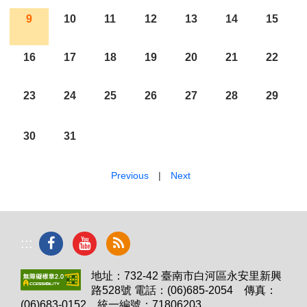
9
10
11
12
13
14
15
16
17
18
19
20
21
22
23
24
25
26
27
28
29
30
31
Previous
|
Next
:::
地址：732-42 臺南市白河區永安里新興
路528號 電話：(06)685-2054 傳真：
(06)683-0152 統一編號：71806203