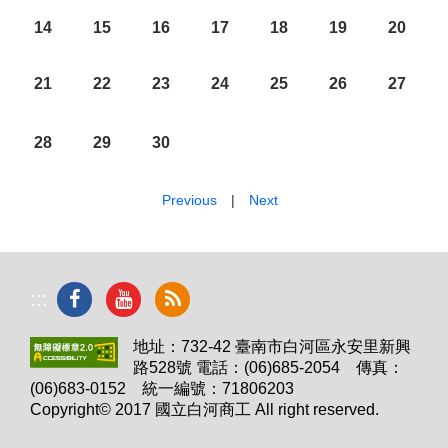
14
15
16
17
18
19
20
21
22
23
24
25
26
27
28
29
30
Previous
|
Next
:::
地址：732-42 臺南市白河區永安里新興
路528號 電話：(06)685-2054 傳真：
(06)683-0152 統一編號：71806203
Copyright© 2017 國立白河商工 All right reserved.