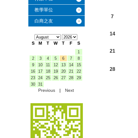
教學單位
7
白商之友
14
S
M
T
W
T
F
S
21
1
2
3
4
5
6
7
8
9
10
11
12
13
14
15
28
16
17
18
19
20
21
22
23
24
25
26
27
28
29
30
31
Previous
|
Next