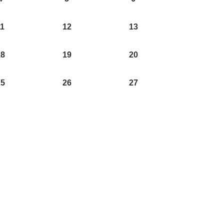
11
12
13
18
19
20
25
26
27