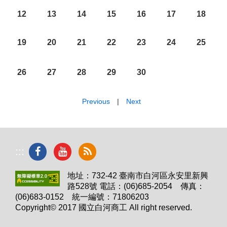
12
13
14
15
16
17
18
19
20
21
22
23
24
25
26
27
28
29
30
Previous
|
Next
:::
地址：732-42 臺南市白河區永安里新興
路528號 電話：(06)685-2054 傳真：
(06)683-0152 統一編號：71806203
Copyright© 2017 國立白河商工 All right reserved.